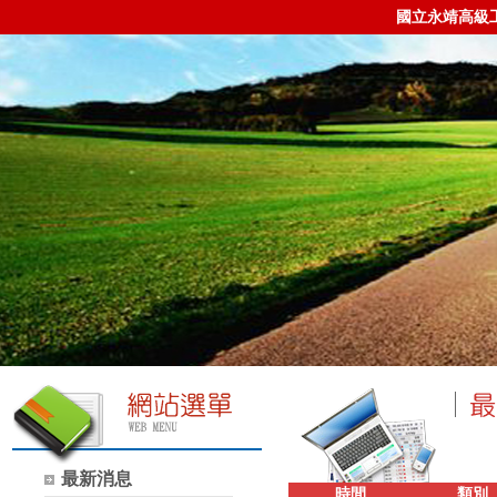
國立永靖高級
最新消息
時間
類別