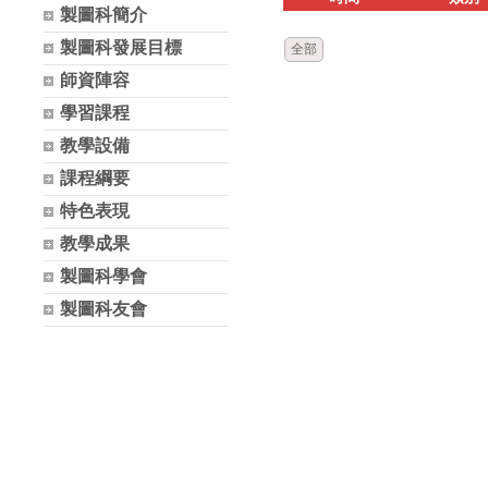
製圖科簡介
製圖科發展目標
全部
師資陣容
學習課程
教學設備
課程綱要
特色表現
教學成果
製圖科學會
製圖科友會