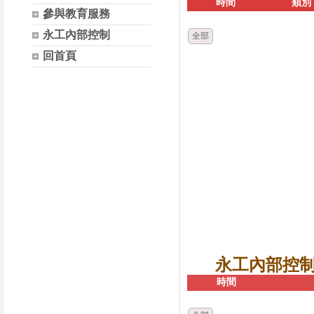
時間
類別
參與教育服務
永工內部控制
全部
回首頁
永工內部控
時間