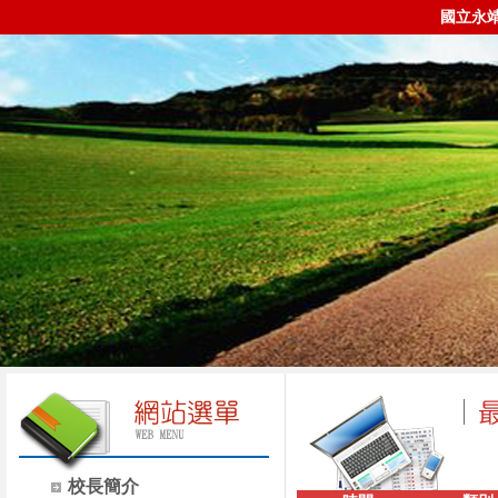
國立永
校長簡介