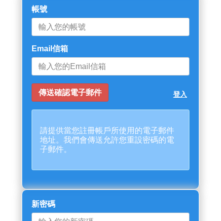
帳號
Email信箱
登入
請提供當您註冊帳戶所使用的電子郵件
地址。我們會傳送允許您重設密碼的電
子郵件。
新密碼